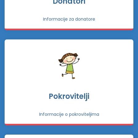
Donatori
Informacije za donatore
Pokrovitelji
Informacije o pokroviteljima