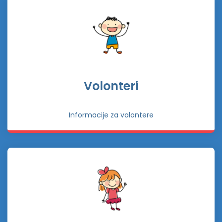
Volonteri
Informacije za volontere