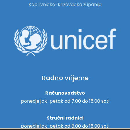
Koprivničko-križevačka županija
Radno vrijeme
Računovodstvo
ponedjeljak-petak od 7.00 do 15.00 sati
Stručni radnici
ponedjeljak-petak od 8.00 do 16.00 sati