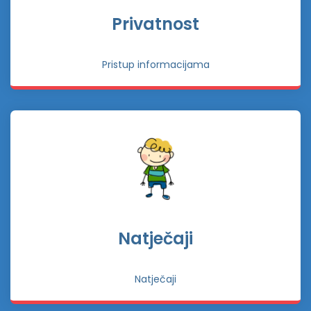
Privatnost
Pristup informacijama
Natječaji
Natječaji