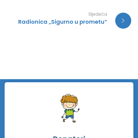
Sljedeća
Radionica „Sigurno u prometu“