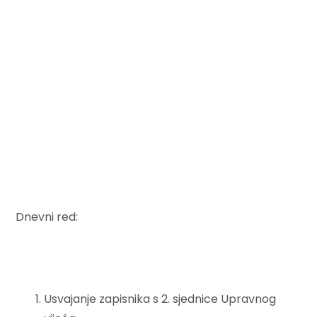
Dnevni red:
Usvajanje zapisnika s 2. sjednice Upravnog