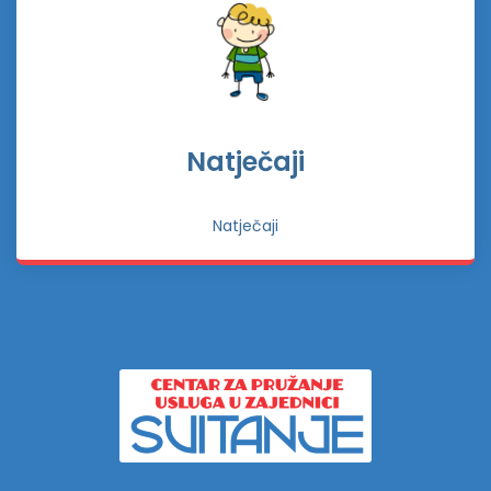
Natječaji
Natječaji