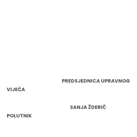
PREDSJEDNICA UPRAVNOG
VIJEĆA
SANJA ŽDERIĆ
POLUTNIK