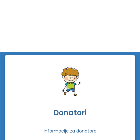
Donatori
Informacije za donatore