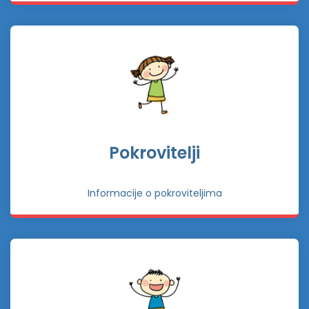
Pokrovitelji
Informacije o pokroviteljima