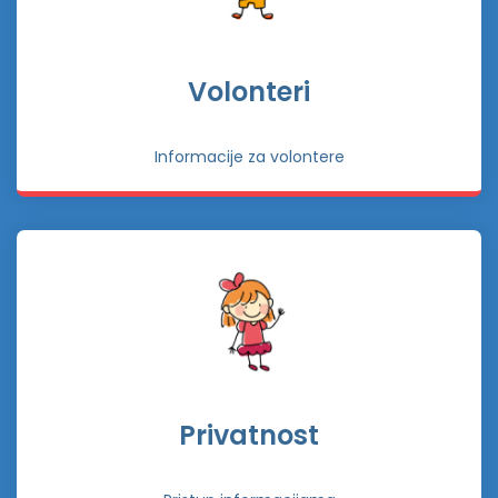
Volonteri
Informacije za volontere
Privatnost