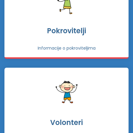
Pokrovitelji
Informacije o pokroviteljima
Volonteri