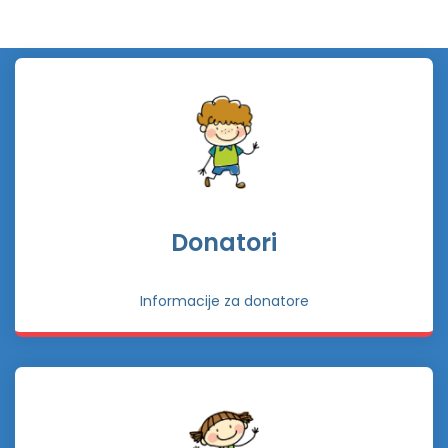
Donatori
Informacije za donatore