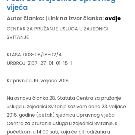
vijeća
Autor članka: | Link na izvor članka:
ovdje
CENTAR ZA PRUŽANJE USLUGA U ZAJEDNICI
SVITANJE
KLASA: 003-08/18-02/4
URBROJ: 2137-27-01-01-18-1
Koprivnica, 16. veljače 2018.
Na osnovu članka 28. Statuta Centra za pružanje
usluga u zajednici Svitanje sazivam dana 23. veljače
2018. godine (petak) sjednicu Upravnog vijeća
Centra za pružanje usluga u zajednici Svitanje, s
početkom u 14.00 sati, koja će biti održana u