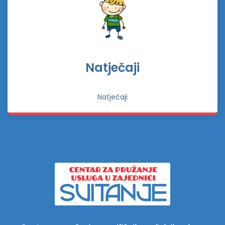
Natječaji
Natječaji