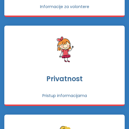
Informacije za volontere
Privatnost
Pristup informacijama