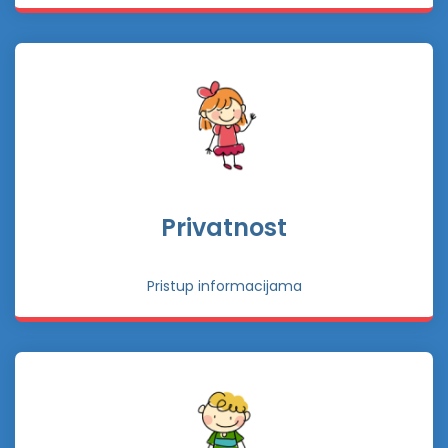
Privatnost
Pristup informacijama