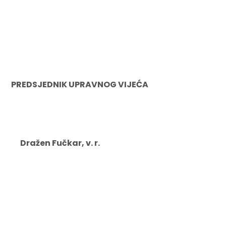
PREDSJEDNIK UPRAVNOG VIJEĆA
Dražen Fučkar, v. r.