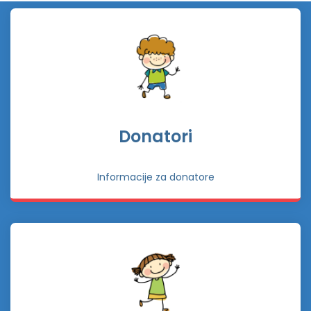
Donatori
Informacije za donatore