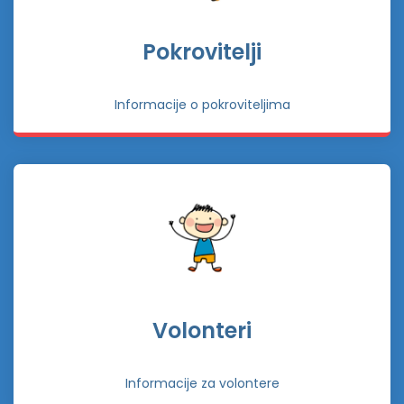
Pokrovitelji
Informacije o pokroviteljima
Volonteri
Informacije za volontere