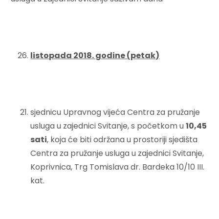
listopada 2018. godine (petak)
sjednicu Upravnog vijeća Centra za pružanje
usluga u zajednici Svitanje, s početkom u
10,45
sati
, koja će biti održana u prostoriji sjedišta
Centra za pružanje usluga u zajednici Svitanje,
Koprivnica, Trg Tomislava dr. Bardeka 10/10 III.
kat.