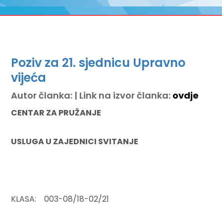
Poziv za 21. sjednicu Upravno
vijeća
Autor članka: | Link na izvor članka:
ovdje
CENTAR ZA PRUŽANJE
USLUGA U ZAJEDNICI SVITANJE
KLASA: 003-08/18-02/21