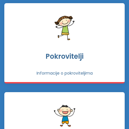
Pokrovitelji
Informacije o pokroviteljima