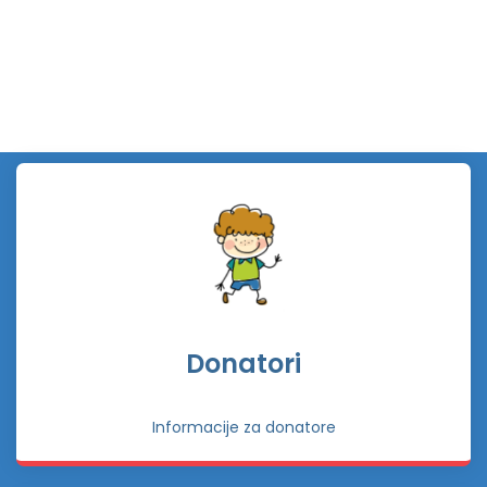
Donatori
Informacije za donatore