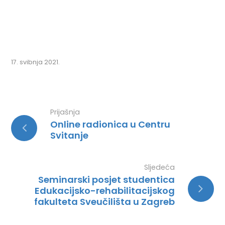
17. svibnja 2021.
Prijašnja
Online radionica u Centru
Svitanje
Sljedeća
Seminarski posjet studentica
Edukacijsko-rehabilitacijskog
fakulteta Sveučilišta u Zagreb