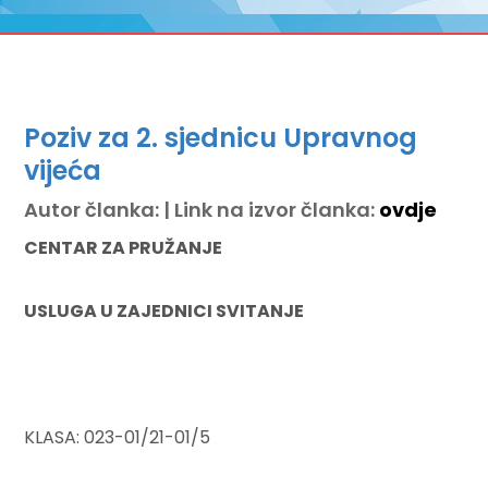
Poziv za 2. sjednicu Upravnog
vijeća
Autor članka: | Link na izvor članka:
ovdje
CENTAR ZA PRUŽANJE
USLUGA U ZAJEDNICI SVITANJE
KLASA: 023-01/21-01/5