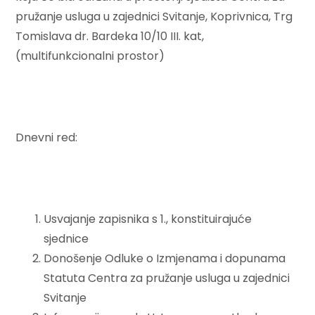
pružanje usluga u zajednici Svitanje, Koprivnica, Trg
Tomislava dr. Bardeka 10/10 III. kat,
(multifunkcionalni prostor)
Dnevni red:
Usvajanje zapisnika s 1., konstituirajuće
sjednice
Donošenje Odluke o Izmjenama i dopunama
Statuta Centra za pružanje usluga u zajednici
Svitanje