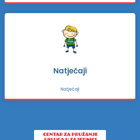
Natječaji
Natječaji