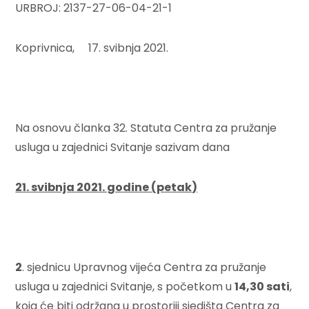
URBROJ: 2137-27-06-04-21-1
Koprivnica, 17. svibnja 2021.
Na osnovu članka 32. Statuta Centra za pružanje
usluga u zajednici Svitanje sazivam dana
21. svibnja 2021. godine (petak)
2
. sjednicu Upravnog vijeća Centra za pružanje
usluga u zajednici Svitanje, s početkom u
14
,30 sati
,
koja će biti održana u prostoriji sjedišta Centra za