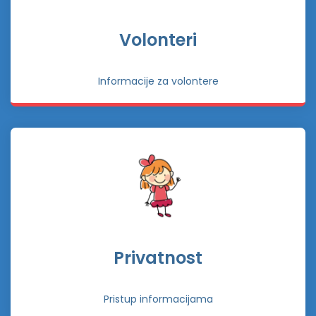
Volonteri
Informacije za volontere
Privatnost
Pristup informacijama