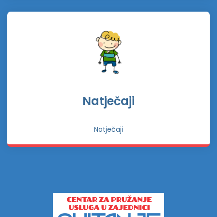
Natječaji
Natječaji