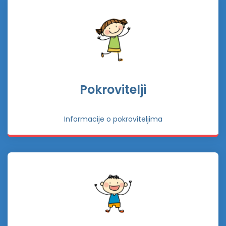
Pokrovitelji
Informacije o pokroviteljima