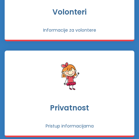
Volonteri
Informacije za volontere
Privatnost
Pristup informacijama