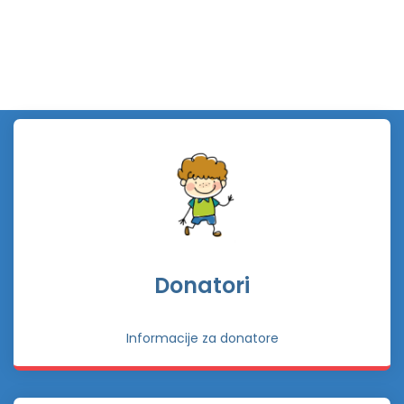
Donatori
Informacije za donatore