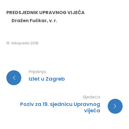
PREDSJEDNIK UPRAVNOG VIJEĆA
Dražen Fučkar, v. r.
15. listopada 2018.
Prijašnja
Izlet u Zagreb
Sljedeća
Poziv za 19. sjednicu Upravnog
vijeća