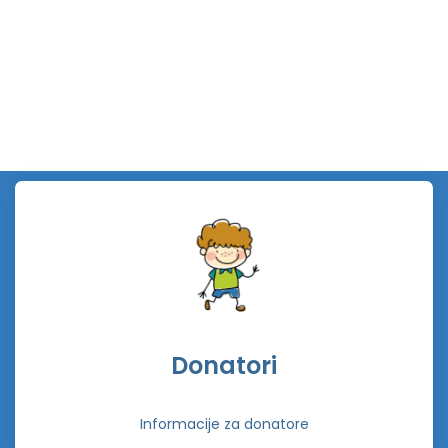
Donatori
Informacije za donatore