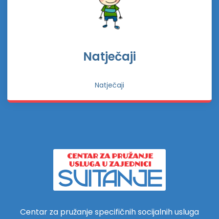
Natječaji
Natječaji
Centar za pružanje specifičnih socijalnih usluga