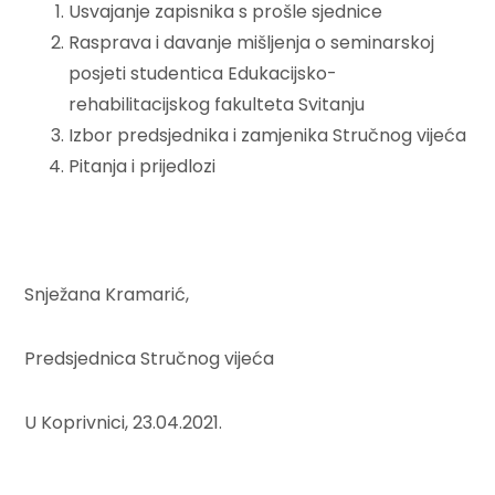
Usvajanje zapisnika s prošle sjednice
Rasprava i davanje mišljenja o seminarskoj
posjeti studentica Edukacijsko-
rehabilitacijskog fakulteta Svitanju
Izbor predsjednika i zamjenika Stručnog vijeća
Pitanja i prijedlozi
Snježana Kramarić,
Predsjednica Stručnog vijeća
U Koprivnici, 23.04.2021.