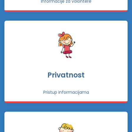
Informacije za volontere
Privatnost
Pristup informacijama