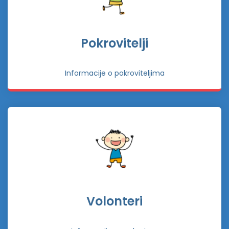
Pokrovitelji
Informacije o pokroviteljima
Volonteri