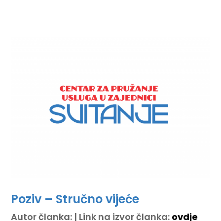
Poziv – Stručno vijeće
Autor članka: | Link na izvor članka:
ovdje