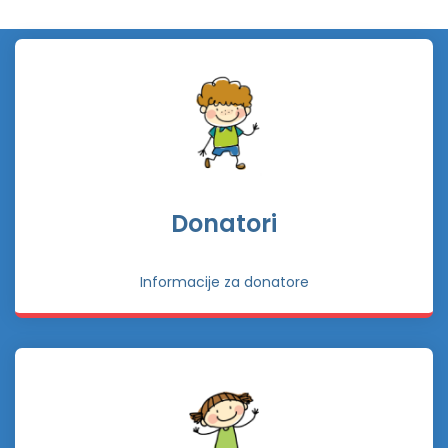
Donatori
Informacije za donatore