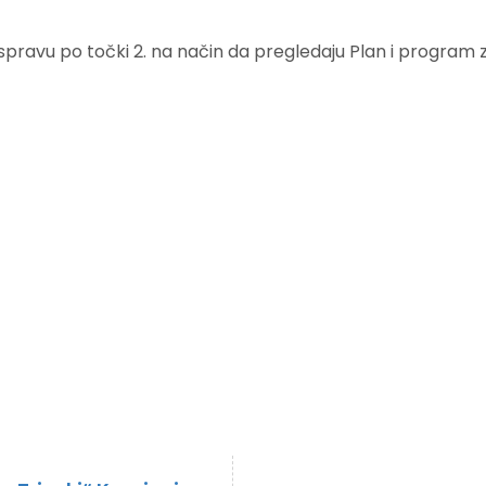
ravu po točki 2. na način da pregledaju Plan i program za 