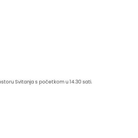
storu Svitanja s početkom u 14.30 sati.