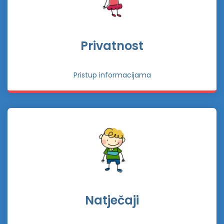
Privatnost
Pristup informacijama
Natječaji