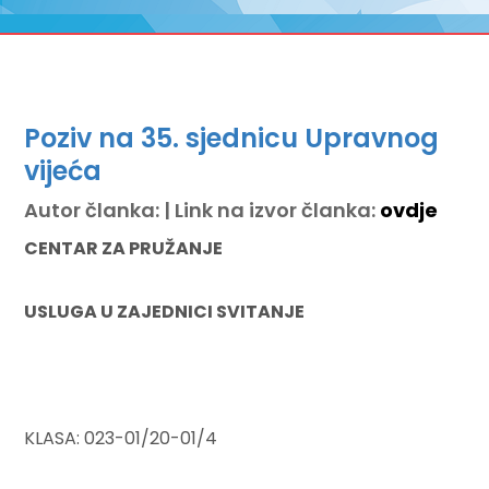
Poziv na 35. sjednicu Upravnog
vijeća
Autor članka: | Link na izvor članka:
ovdje
CENTAR ZA PRUŽANJE
USLUGA U ZAJEDNICI SVITANJE
KLASA: 023-01/20-01/4