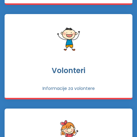
Volonteri
Informacije za volontere