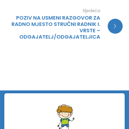
Sljedeća
POZIV NA USMENI RAZGOVOR ZA
RADNO MJESTO STRUČNI RADNIK I.
VRSTE –
ODGAJATELJ/ODGAJATELJICA