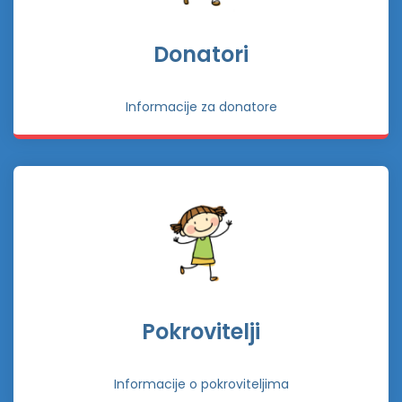
Donatori
Informacije za donatore
Pokrovitelji
Informacije o pokroviteljima