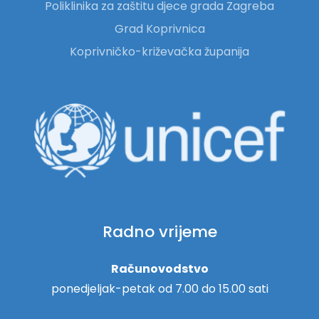
Poliklinika za zaštitu djece grada Zagreba
Grad Koprivnica
Koprivničko-križevačka županija
Radno vrijeme
Računovodstvo
ponedjeljak-petak od 7.00 do 15.00 sati