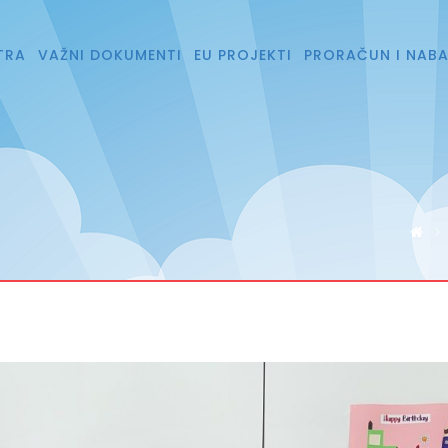
TRA
VAŽNI DOKUMENTI
EU PROJEKTI
PRORAČUN I NAB