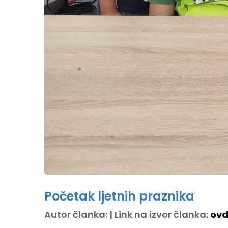
Početak ljetnih praznika
Autor članka: | Link na izvor članka:
ovd