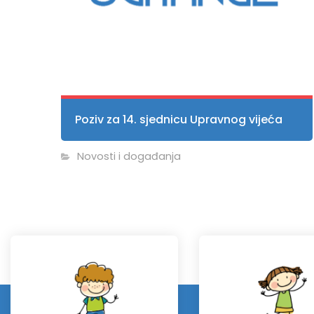
Poziv za 14. sjednicu Upravnog vijeća
Novosti i događanja