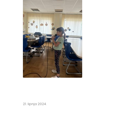
21. lipnja 2024.