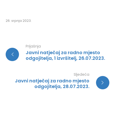
26. srpnja 2023.
Prijašnja
Javni natječaj za radno mjesto
odgojitelja, 1 izvršitelj, 26.07.2023.
Sljedeća
Javni natječaj za radno mjesto
odgojitelja, 28.07.2023.