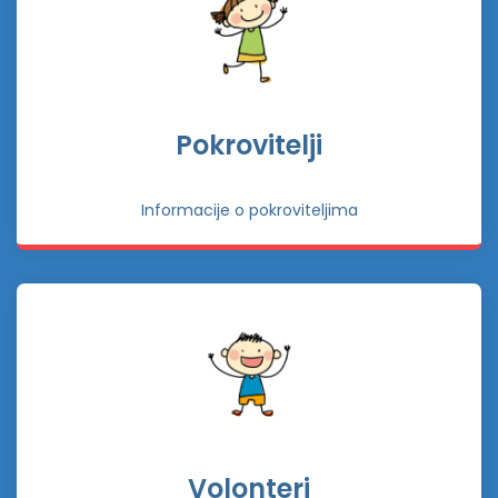
Pokrovitelji
Informacije o pokroviteljima
Volonteri