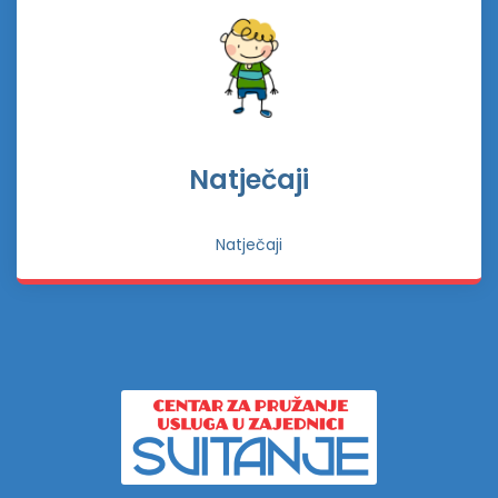
Natječaji
Natječaji