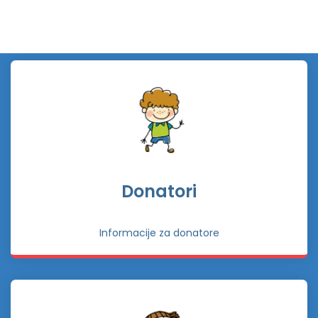
Donatori
Informacije za donatore