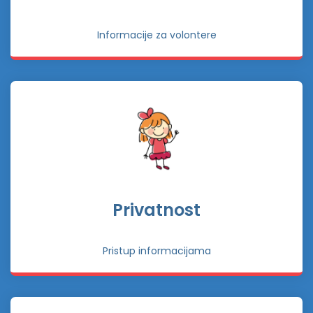
Informacije za volontere
Privatnost
Pristup informacijama