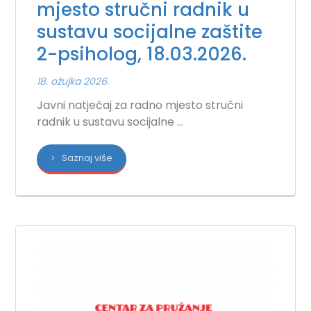
mjesto stručni radnik u
sustavu socijalne zaštite
2-psiholog, 18.03.2026.
18. ožujka 2026.
Javni natječaj za radno mjesto stručni
radnik u sustavu socijalne ...
Saznaj više