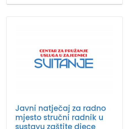
Javni natječaj za radno
mjesto stručni radnik u
sustavu zaštite djece