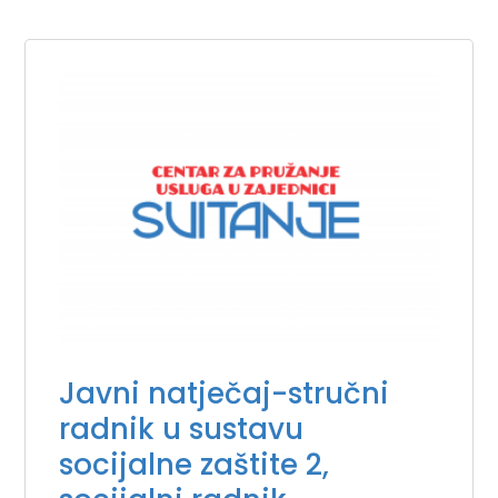
Javni natječaj-stručni
radnik u sustavu
socijalne zaštite 2,