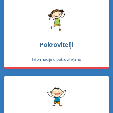
Pokrovitelji
Informacije o pokroviteljima