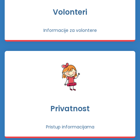
Volonteri
Informacije za volontere
Privatnost
Pristup informacijama