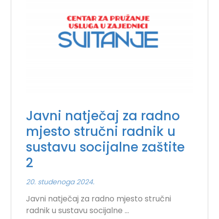
Javni natječaj za radno
mjesto stručni radnik u
sustavu socijalne zaštite
2
20. studenoga 2024.
Javni natječaj za radno mjesto stručni
radnik u sustavu socijalne ...