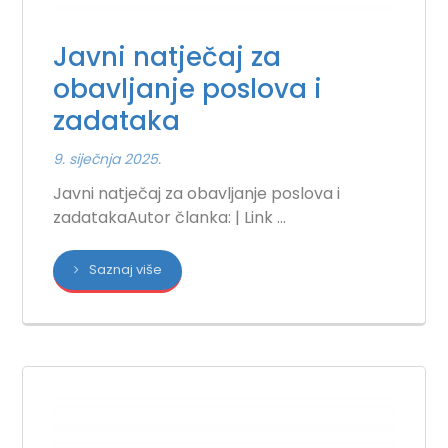
Javni natječaj za
obavljanje poslova i
zadataka
9. siječnja 2025.
Javni natječaj za obavljanje poslova i
zadatakaAutor članka: | Link ...
Saznaj više