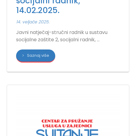
socijalni radnik,
14.02.2025.
14. veljače 2025.
Javni natječaj-stručni radnik u sustavu
socijalne zaštite 2, socijalni radnik, ...
Saznaj više