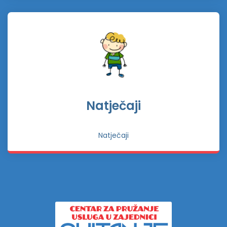
Natječaji
Natječaji