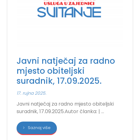
Javni natječaj za radno
mjesto obiteljski
suradnik, 17.09.2025.
17. rujna 2025.
Javni natječaj za radno mjesto obiteljski
suradnik, 17.09.2025.Autor članka: | ...
Saznaj više