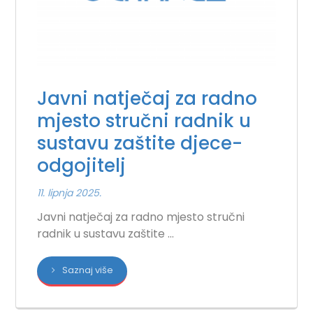
Javni natječaj za radno
mjesto stručni radnik u
sustavu zaštite djece-
odgojitelj
11. lipnja 2025.
Javni natječaj za radno mjesto stručni
radnik u sustavu zaštite ...
Saznaj više