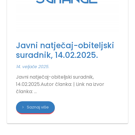
Javni natječaj-obiteljski
suradnik, 14.02.2025.
14. veljače 2025.
Javni natječaj-obiteljski suradnik,
14.02.2025.Autor članka: | Link na izvor
članka: ...
Saznaj više