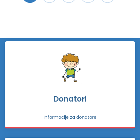
Donatori
Informacije za donatore