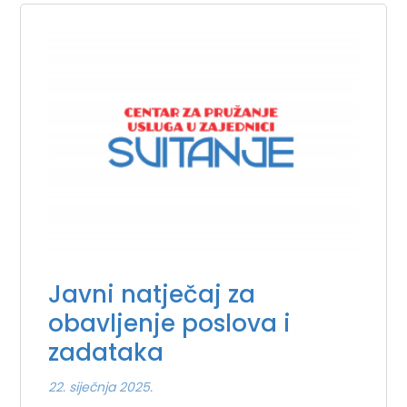
Javni natječaj za
obavljenje poslova i
zadataka
22. siječnja 2025.