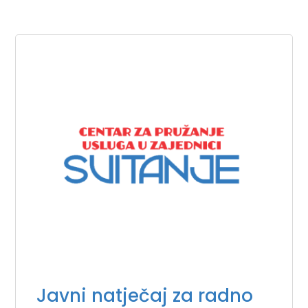
Javni natječaj za radno