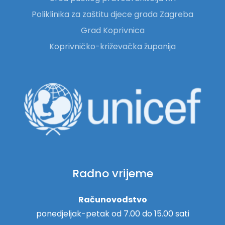
Poliklinika za zaštitu djece grada Zagreba
Grad Koprivnica
Koprivničko-križevačka županija
Radno vrijeme
Računovodstvo
ponedjeljak-petak od 7.00 do 15.00 sati