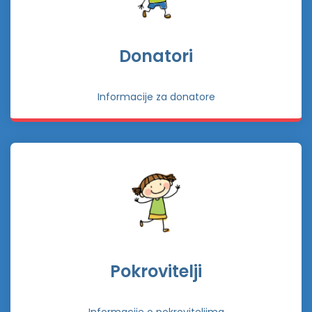
Donatori
Informacije za donatore
Pokrovitelji