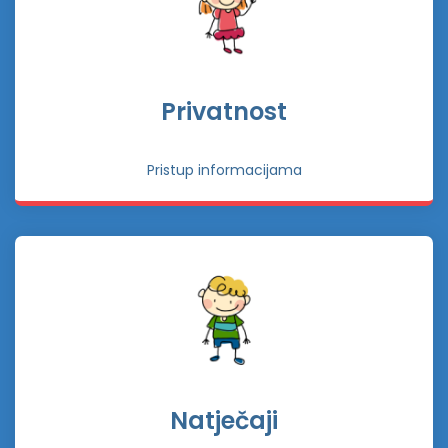
Privatnost
Pristup informacijama
Natječaji