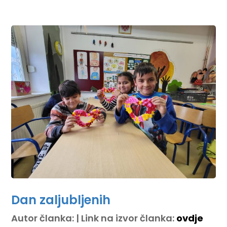
Dan zaljubljenih
Autor članka: | Link na izvor članka:
ovdje