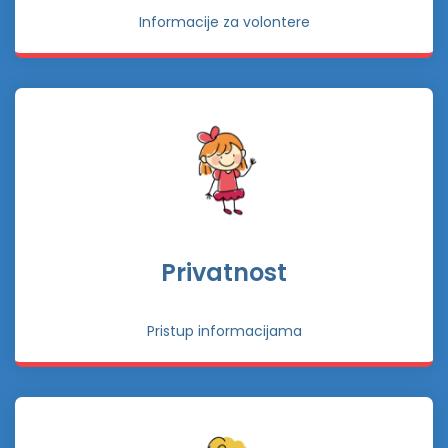
Informacije za volontere
Privatnost
Pristup informacijama