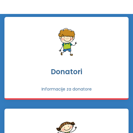
Donatori
Informacije za donatore