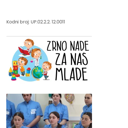
Kodni broj: UP.02.2.2. 12.0011