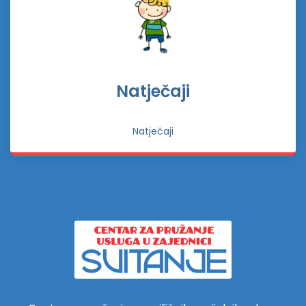
Natječaji
Natječaji