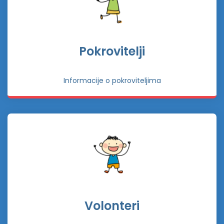
Pokrovitelji
Informacije o pokroviteljima
Volonteri