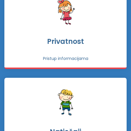
Privatnost
Pristup informacijama