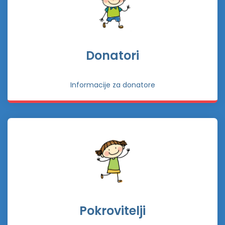
Donatori
Informacije za donatore
Pokrovitelji