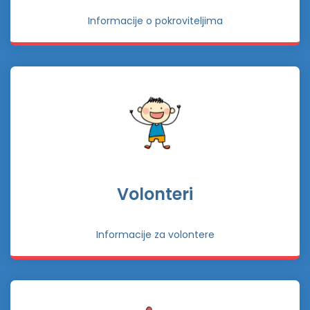
Informacije o pokroviteljima
Volonteri
Informacije za volontere