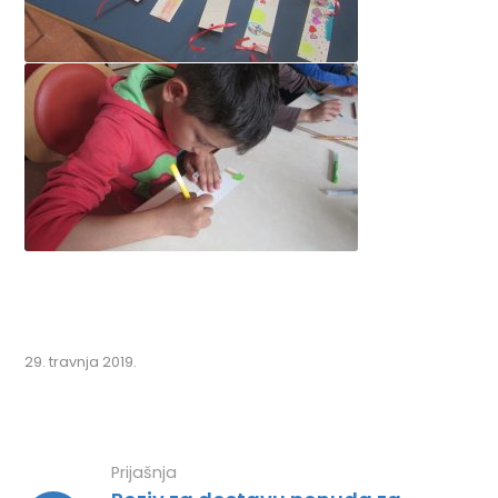
29. travnja 2019.
Prijašnja