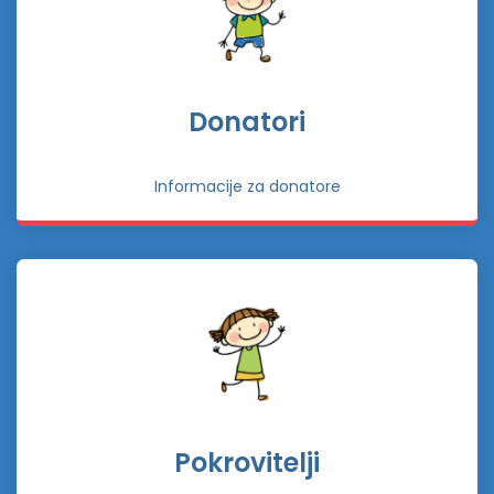
Donatori
Informacije za donatore
Pokrovitelji