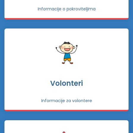
Informacije o pokroviteljima
Volonteri
Informacije za volontere