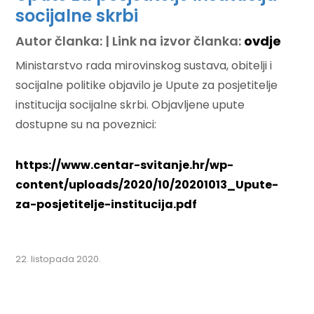
socijalne skrbi
Autor članka: | Link na izvor članka:
ovdje
Ministarstvo rada mirovinskog sustava, obitelji i
socijalne politike objavilo je Upute za posjetitelje
institucija socijalne skrbi. Objavljene upute
dostupne su na poveznici:
https://www.centar-svitanje.hr/wp-
content/uploads/2020/10/20201013_Upute-
za-posjetitelje-institucija.pdf
22. listopada 2020.