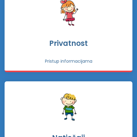
Privatnost
Pristup informacijama