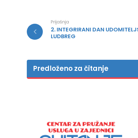
Prijašnja
2. INTEGRIRANI DAN UDOMITELJ
LUDBREG
Predloženo za čitanje