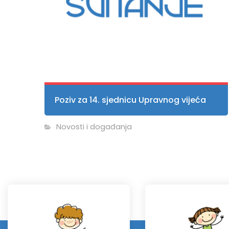
Poziv za 14. sjednicu Upravnog vijeća
Novosti i događanja