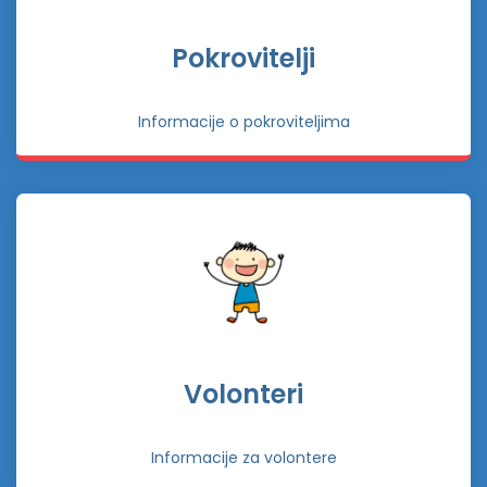
Pokrovitelji
Informacije o pokroviteljima
Volonteri
Informacije za volontere