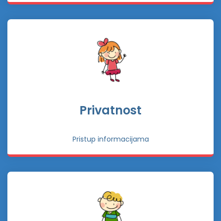
Privatnost
Pristup informacijama