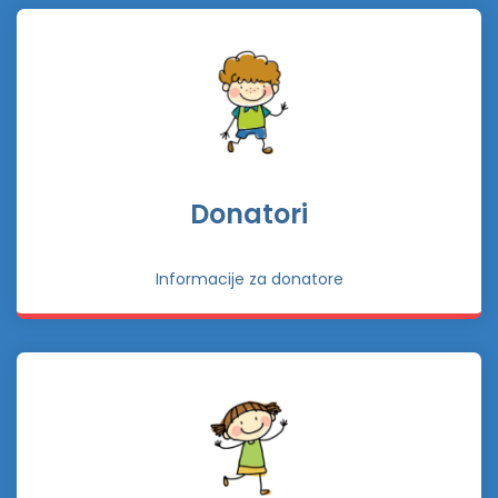
Donatori
Informacije za donatore