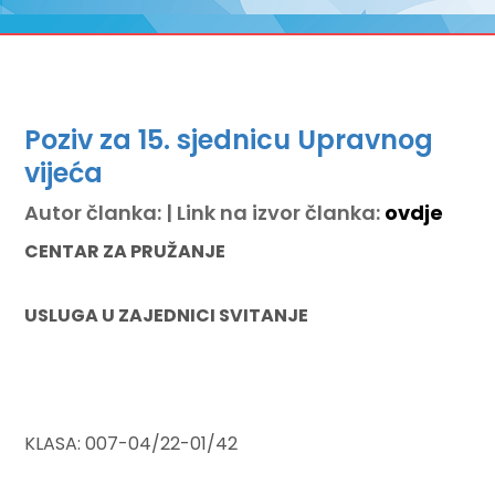
Poziv za 15. sjednicu Upravnog
vijeća
Autor članka: | Link na izvor članka:
ovdje
CENTAR ZA PRUŽANJE
USLUGA U ZAJEDNICI SVITANJE
KLASA: 007-04/22-01/42