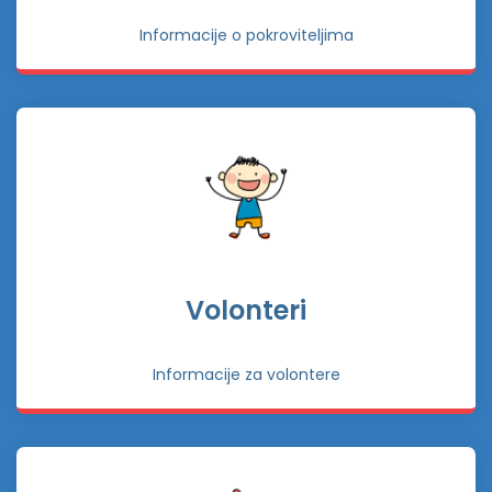
Informacije o pokroviteljima
Volonteri
Informacije za volontere