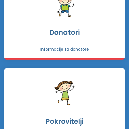
Donatori
Informacije za donatore
Pokrovitelji