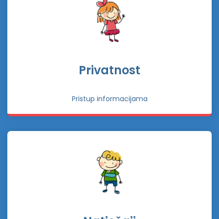
Privatnost
Pristup informacijama