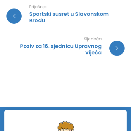
Prijašnja
Sportski susret u Slavonskom
Brodu
Sljedeća
Poziv za 16. sjednicu Upravnog
vijeća