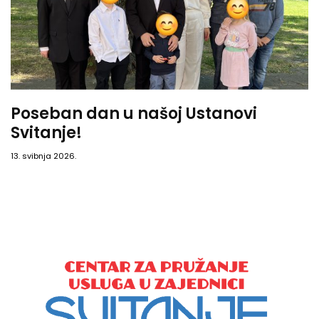
Poseban dan u našoj Ustanovi
Svitanje!
13. svibnja 2026.