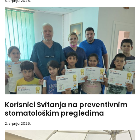
3. srpnja 2026.
Korisnici Svitanja na preventivnim
stomatološkim pregledima
2. srpnja 2026.