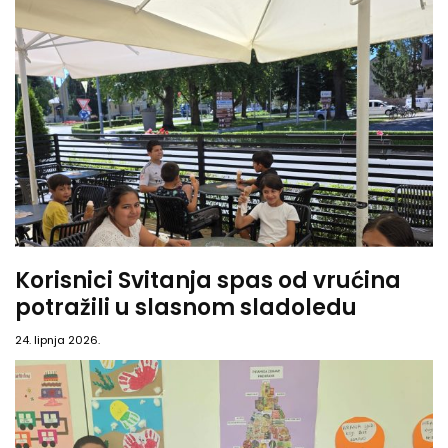
Korisnici Svitanja spas od vrućina
potražili u slasnom sladoledu
24. lipnja 2026.