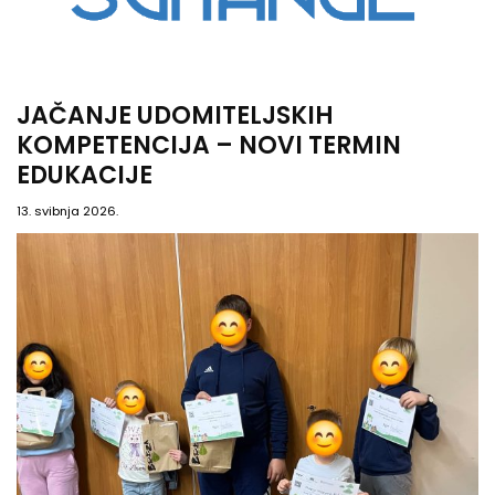
JAČANJE UDOMITELJSKIH
KOMPETENCIJA – NOVI TERMIN
EDUKACIJE
13. svibnja 2026.