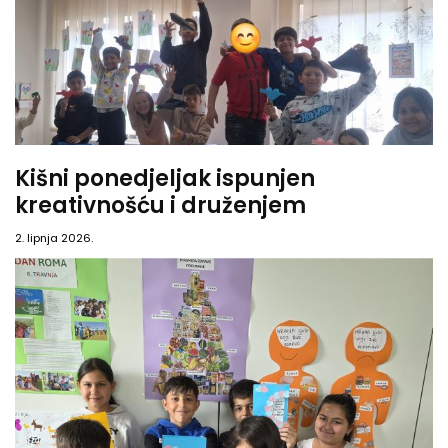
Kišni ponedjeljak ispunjen
kreativnošću i druženjem
2. lipnja 2026.