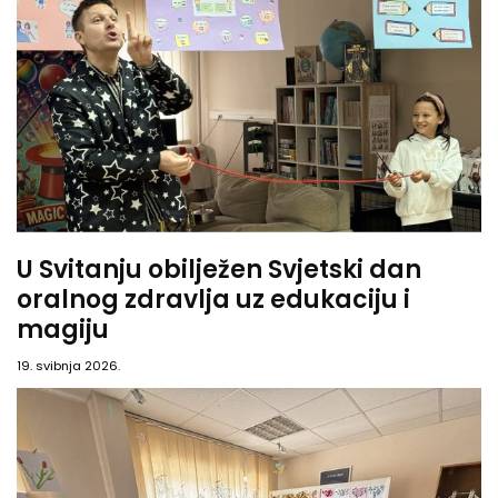
U Svitanju obilježen Svjetski dan
oralnog zdravlja uz edukaciju i
magiju
19. svibnja 2026.