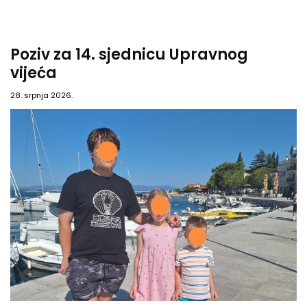
Poziv za 14. sjednicu Upravnog
vijeća
28. srpnja 2026.