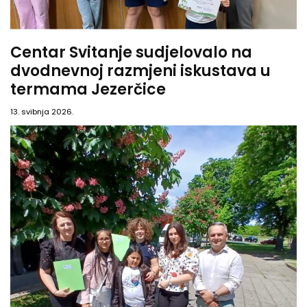
Centar Svitanje sudjelovalo na
dvodnevnoj razmjeni iskustava u
termama Jezerčice
13. svibnja 2026.