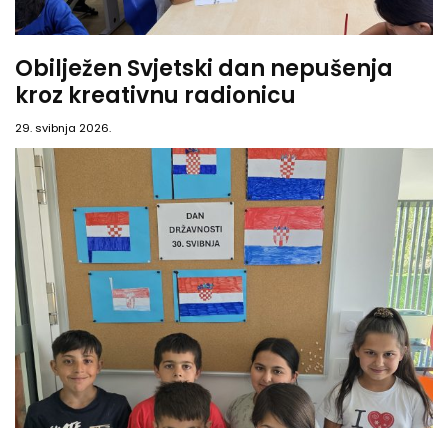
Obilježen Svjetski dan nepušenja
kroz kreativnu radionicu
29. svibnja 2026.