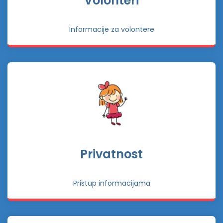
Volonteri
Informacije za volontere
Privatnost
Pristup informacijama