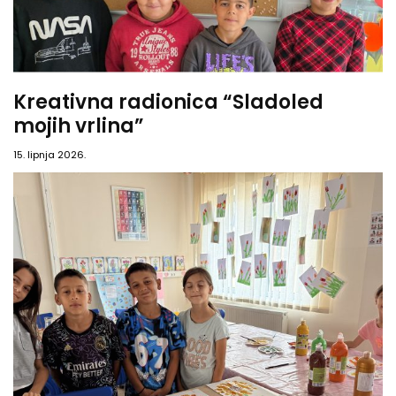
Kreativna radionica “Sladoled
mojih vrlina”
15. lipnja 2026.