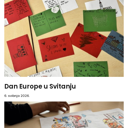
Dan Europe u Svitanju
6. svibnja 2026.