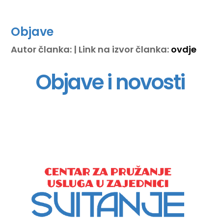
Objave
Autor članka: | Link na izvor članka:
ovdje
Objave i novosti