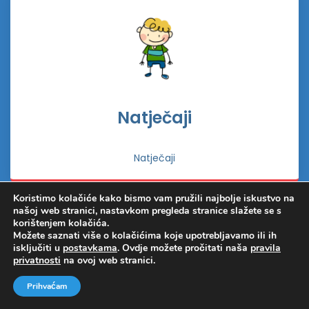
Natječaji
Natječaji
Koristimo kolačiće kako bismo vam pružili najbolje iskustvo na
našoj web stranici, nastavkom pregleda stranice slažete se s
korištenjem kolačića.
Možete saznati više o kolačićima koje upotrebljavamo ili ih
isključiti u
postavkama
. Ovdje možete pročitati naša
pravila
privatnosti
na ovoj web stranici.
Prihvaćam