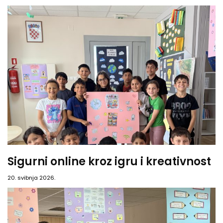
Sigurni online kroz igru i kreativnost
20. svibnja 2026.