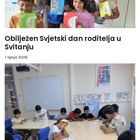
Obilježen Svjetski dan roditelja u
Svitanju
1. lipnja 2026.