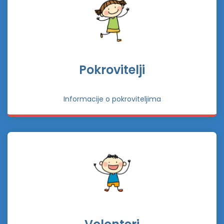
Pokrovitelji
Informacije o pokroviteljima