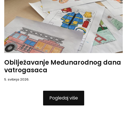
Obilježavanje Međunarodnog dana
vatrogasaca
5. svibnja 2026.
Pogledaj više