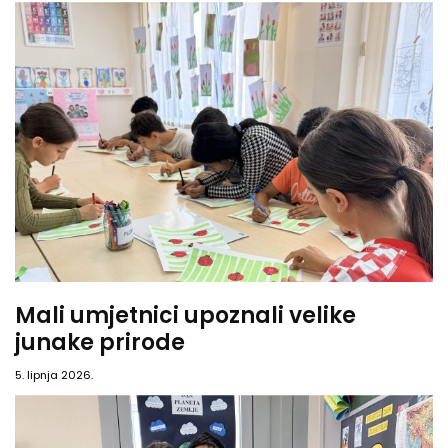
Mali umjetnici upoznali velike
junake prirode
5. lipnja 2026.