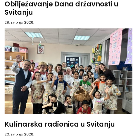
Obilježavanje Dana državnosti u
Svitanju
29. svibnja 2026.
Kulinarska radionica u Svitanju
20. svibnja 2026.