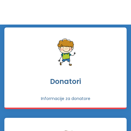
Donatori
Informacije za donatore