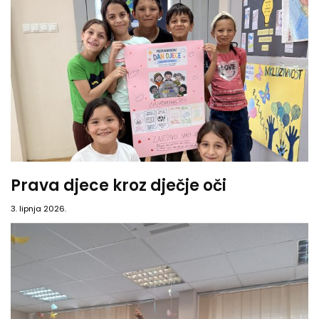
Prava djece kroz dječje oči
3. lipnja 2026.