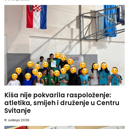
Kiša nije pokvarila raspoloženje:
atletika, smijeh i druženje u Centru
Svitanje
8. svibnja 2026.