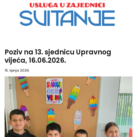
Poziv na 13. sjednicu Upravnog
vijeća, 16.06.2026.
15. lipnja 2026.