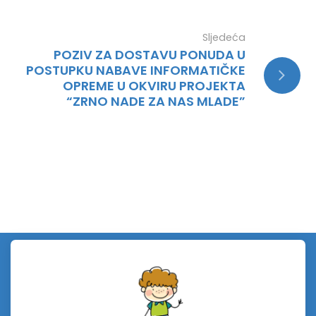
Sljedeća
POZIV ZA DOSTAVU PONUDA U
POSTUPKU NABAVE INFORMATIČKE
OPREME U OKVIRU PROJEKTA
“ZRNO NADE ZA NAS MLADE”