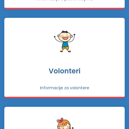
Volonteri
Informacije za volontere