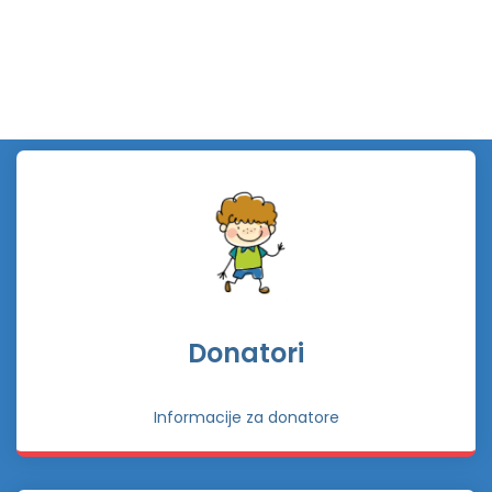
Donatori
Informacije za donatore