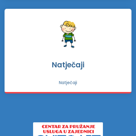
Natječaji
Natječaji