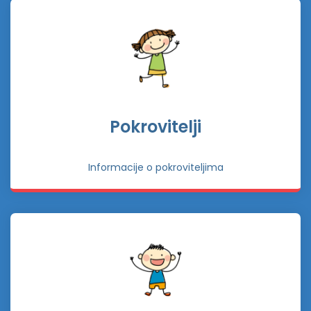
Pokrovitelji
Informacije o pokroviteljima