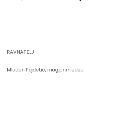
RAVNATELJ
Mladen Fajdetić, mag.prim.educ.