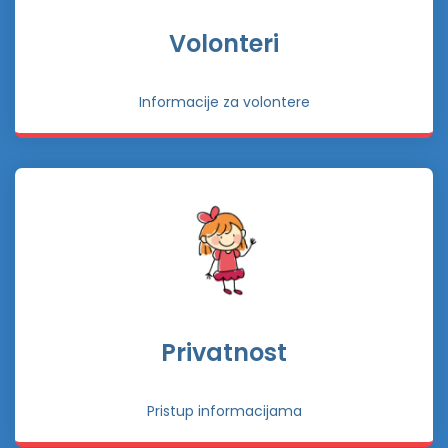
Volonteri
Informacije za volontere
Privatnost
Pristup informacijama