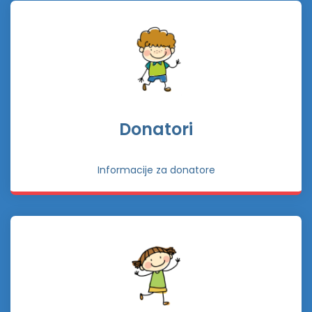
Donatori
Informacije za donatore