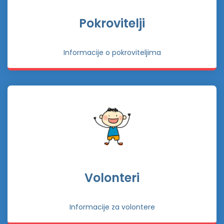
Pokrovitelji
Informacije o pokroviteljima
Volonteri
Informacije za volontere