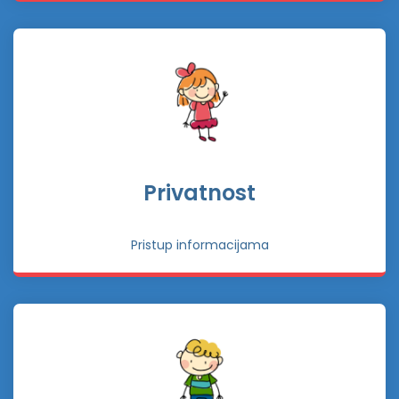
Privatnost
Pristup informacijama