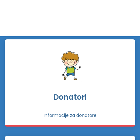
Donatori
Informacije za donatore