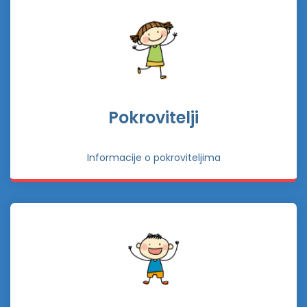
Pokrovitelji
Informacije o pokroviteljima