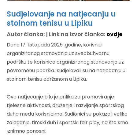
Sudjelovanje na natjecanju u
stolnom tenisu u Lipiku
Autor članka: | Link na izvor članka:
ovdje
Dana 17. listopada 2025. godine, korisnici
organiziranog stanovanja uz sveobuhvatnu
podršku te korisnica organiziranog stanovanja uz
povremenu podršku sudjelovali su na natjecanju u
stolnom tenisu održanom u Lipiku.
Ovo natjecanje bilo je prilika za promoviranje
tjelesne aktivnosti, druženje i razvijanje sportskog
duha među korisnicima. Sudionici su pokazali veliko
zalaganje, timski duh i sportski fair play, na što smo
iznimno ponosni.