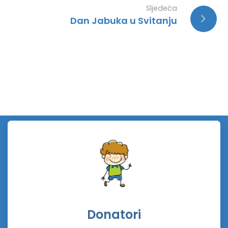
Sljedeća
Dan Jabuka u Svitanju
Donatori