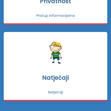
Privatnost
Pristup informacijama
Natječaji
Natječaji