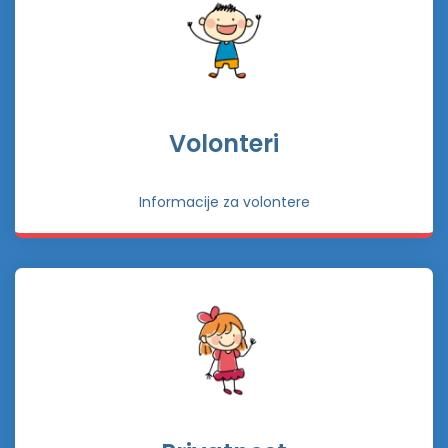
Volonteri
Informacije za volontere