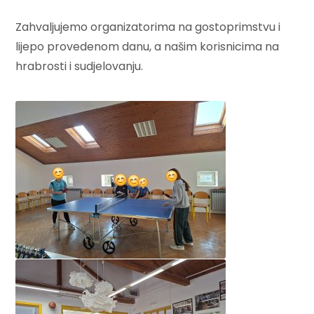
Zahvaljujemo organizatorima na gostoprimstvu i
lijepo provedenom danu, a našim korisnicima na
hrabrosti i sudjelovanju.