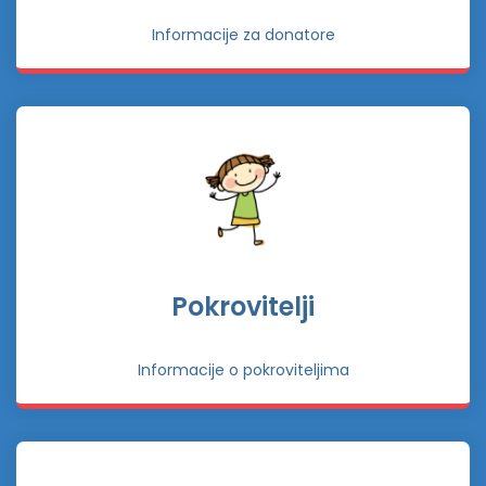
Informacije za donatore
Pokrovitelji
Informacije o pokroviteljima