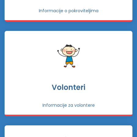
Informacije o pokroviteljima
Volonteri
Informacije za volontere