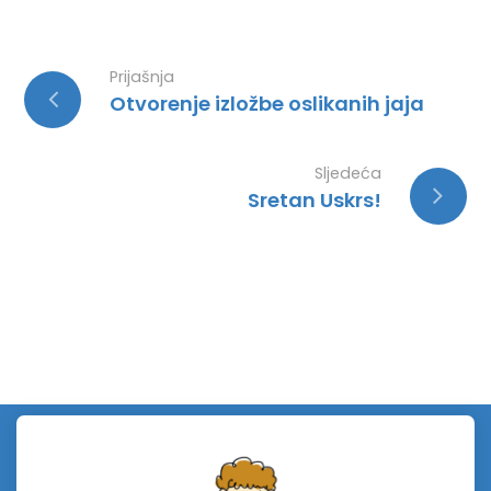
Prijašnja
Otvorenje izložbe oslikanih jaja
Sljedeća
Sretan Uskrs!