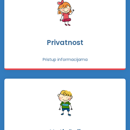
Privatnost
Pristup informacijama