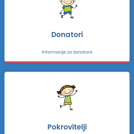
Donatori
Informacije za donatore
Pokrovitelji