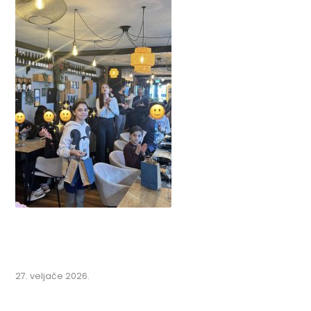
27. veljače 2026.