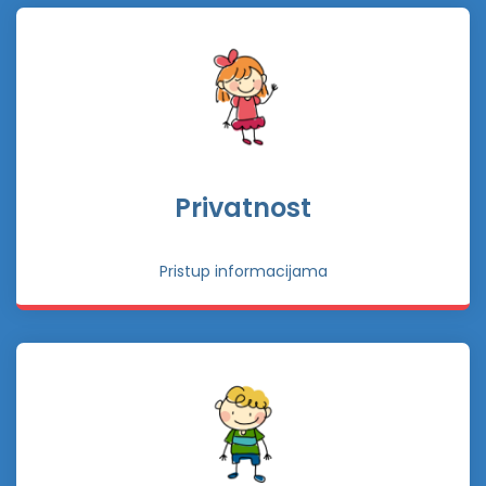
Privatnost
Pristup informacijama