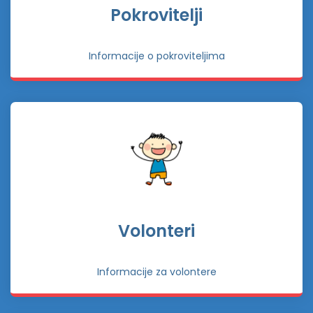
Pokrovitelji
Informacije o pokroviteljima
Volonteri
Informacije za volontere