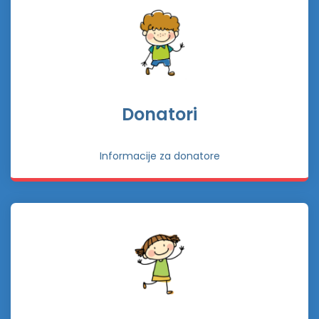
Donatori
Informacije za donatore