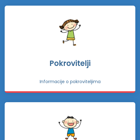
Pokrovitelji
Informacije o pokroviteljima