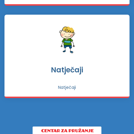
Natječaji
Natječaji