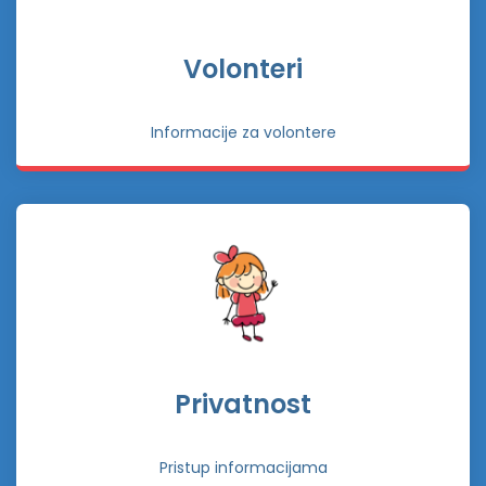
Volonteri
Informacije za volontere
Privatnost
Pristup informacijama