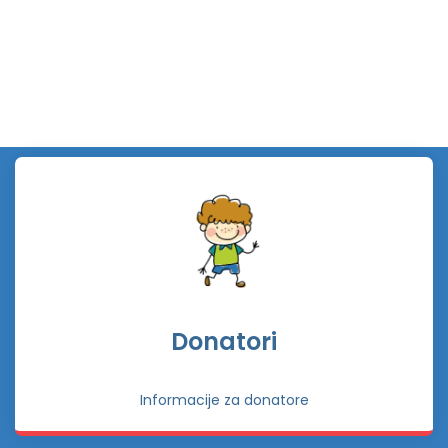
Donatori
Informacije za donatore