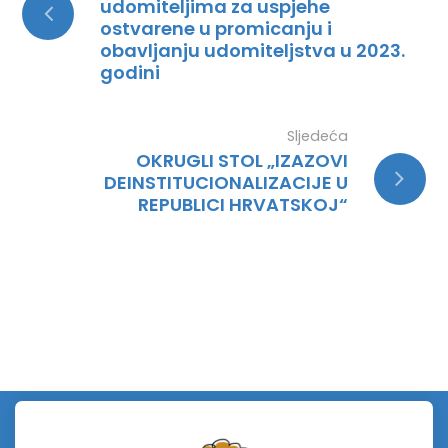
udomiteljima za uspjehe
ostvarene u promicanju i
obavljanju udomiteljstva u 2023.
godini
Sljedeća
OKRUGLI STOL „IZAZOVI
DEINSTITUCIONALIZACIJE U
REPUBLICI HRVATSKOJ“