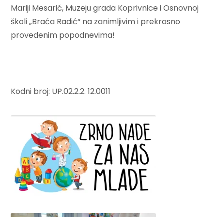
Mariji Mesarić, Muzeju grada Koprivnice i Osnovnoj
školi „Braća Radić“ na zanimljivim i prekrasno
provedenim popodnevima!
Kodni broj: UP.02.2.2. 12.0011