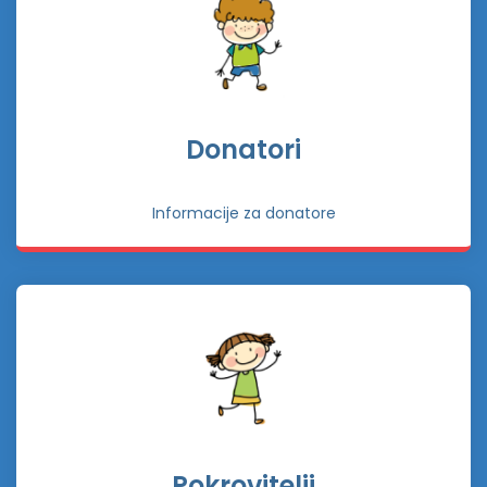
Donatori
Informacije za donatore
Pokrovitelji