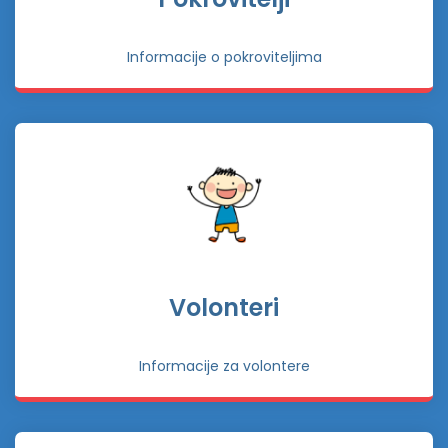
Informacije o pokroviteljima
Volonteri
Informacije za volontere