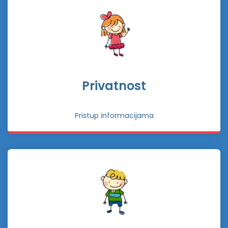
Privatnost
Pristup informacijama