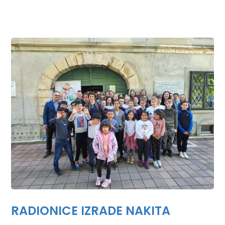
RADIONICE IZRADE NAKITA