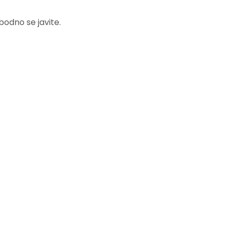
obodno se javite.