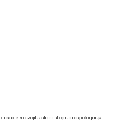
risnicima svojih usluga stoji na raspolaganju