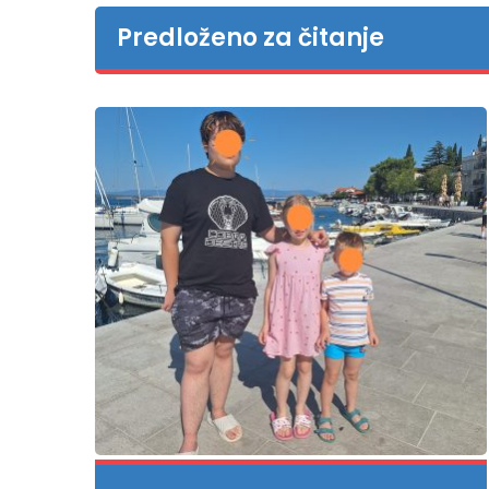
Predloženo za čitanje