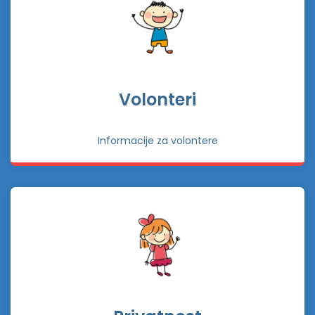
Volonteri
Informacije za volontere