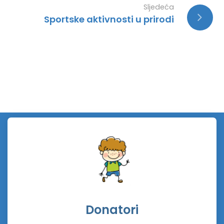
Sljedeća
Sportske aktivnosti u prirodi
Donatori