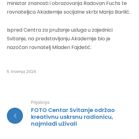
ministar znanosti i obrazovanja Radovan Fuchs te
ravnateljica Akademije socijalne skrbi Marija Barilić.
Ispred Centra za pružanje usluga u zajednici
Svitanje, na predstavljanju Akademije bio je
nazočan ravnatelj Mladen Fajdetić.
5. travnja 2024.
Prijašnja
FOTO Centar Svitanje održao
kreativnu uskrsnu radionicu,
najmlađi uživali