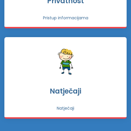
Privatnost
Pristup informacijama
Natječaji
Natječaji