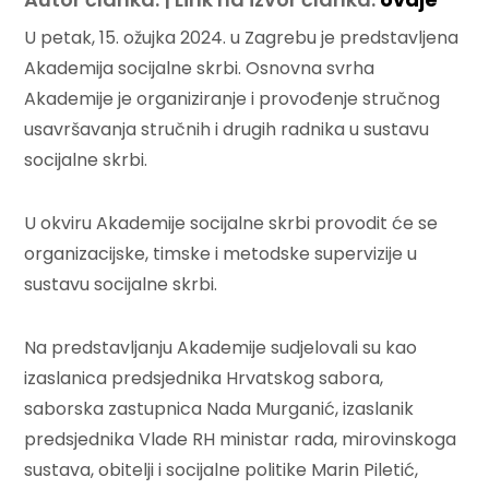
U petak, 15. ožujka 2024. u Zagrebu je predstavljena
Akademija socijalne skrbi. Osnovna svrha
Akademije je organiziranje i provođenje stručnog
usavršavanja stručnih i drugih radnika u sustavu
socijalne skrbi.
U okviru Akademije socijalne skrbi provodit će se
organizacijske, timske i metodske supervizije u
sustavu socijalne skrbi.
Na predstavljanju Akademije sudjelovali su kao
izaslanica predsjednika Hrvatskog sabora,
saborska zastupnica Nada Murganić, izaslanik
predsjednika Vlade RH ministar rada, mirovinskoga
sustava, obitelji i socijalne politike Marin Piletić,