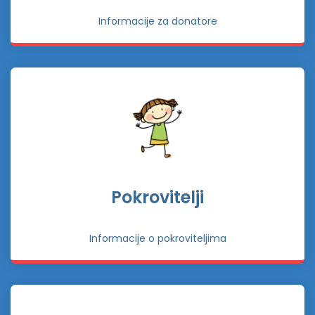
Informacije za donatore
Pokrovitelji
Informacije o pokroviteljima