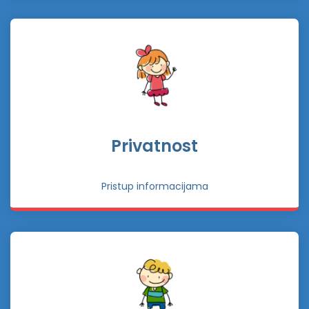
Privatnost
Pristup informacijama