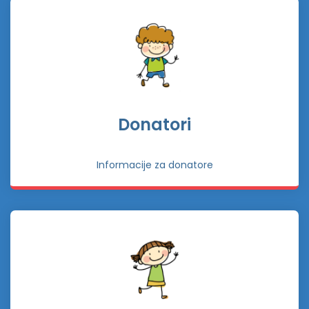
Donatori
Informacije za donatore