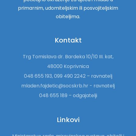
primarnim, udomiteljskim ili posvojiteljskim
obiteljima.
Kontakt
Trg Tomislava dr. Bardeka 10/10 III. kat,
48000 Koprivnica
048 655 193, 099 490 2242 – ravnatelj
mladen.fajdetic@socskrb.hr - ravnatelj
048 655 189 – odgajatelji
Linkovi