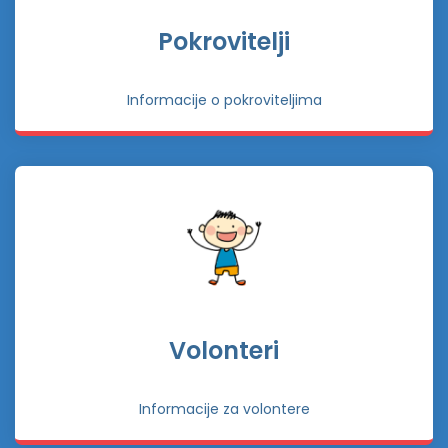
Pokrovitelji
Informacije o pokroviteljima
Volonteri
Informacije za volontere