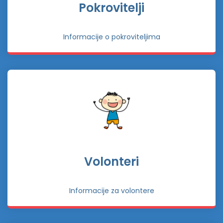
Pokrovitelji
Informacije o pokroviteljima
Volonteri
Informacije za volontere