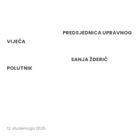
PREDSJEDNICA UPRAVNOG
VIJEĆA
SANJA ŽDERIĆ
POLUTNIK
12. studenoga 2025.