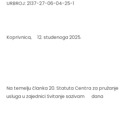
URBROJ: 2137-27-06-04-25-1
Koprivnica, 12. studenoga 2025.
Na temelju članka 20. Statuta Centra za pružanje
usluga u zajednici Svitanje sazivam dana