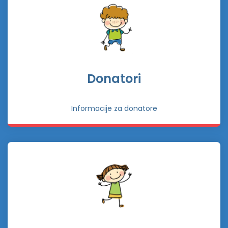
Donatori
Informacije za donatore