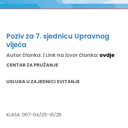
Poziv za 7. sjednicu Upravnog
vijeća
Autor članka: | Link na izvor članka:
ovdje
CENTAR ZA PRUŽANJE
USLUGA U ZAJEDNICI SVITANJE
KLASA: 007-04/25-01/26