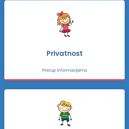
Privatnost
Pristup informacijama