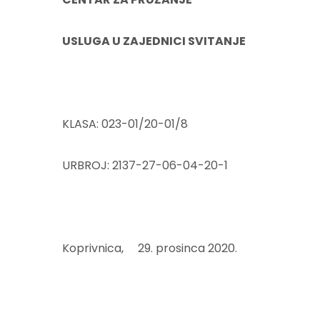
USLUGA U ZAJEDNICI SVITANJE
KLASA: 023-01/20-01/8
URBROJ: 2137-27-06-04-20-1
Koprivnica, 29. prosinca 2020.