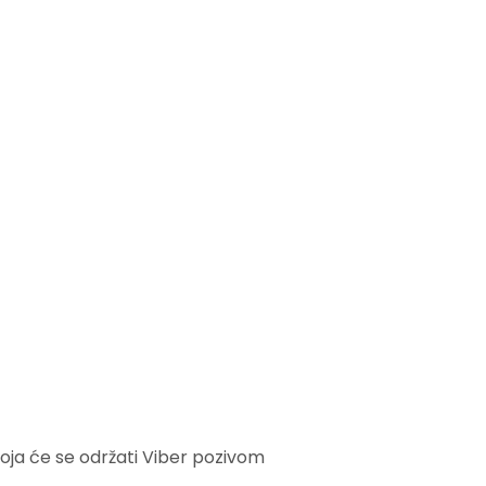
koja će se održati Viber pozivom