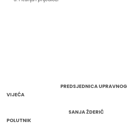
PREDSJEDNICA UPRAVNOG
VIJEĆA
SANJA ŽDERIĆ
POLUTNIK