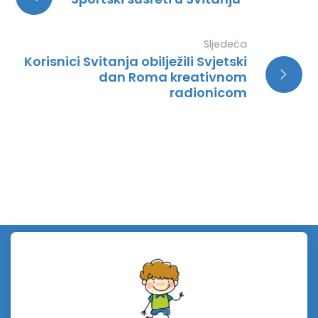
Sljedeća
Korisnici Svitanja obilježili Svjetski
dan Roma kreativnom
radionicom