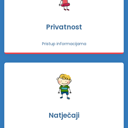
Privatnost
Pristup informacijama
Natječaji