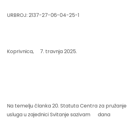
URBROJ: 2137-27-06-04-25-1
Koprivnica, 7. travnja 2025.
Na temelju članka 20. Statuta Centra za pružanje
usluga u zajednici Svitanje sazivam dana