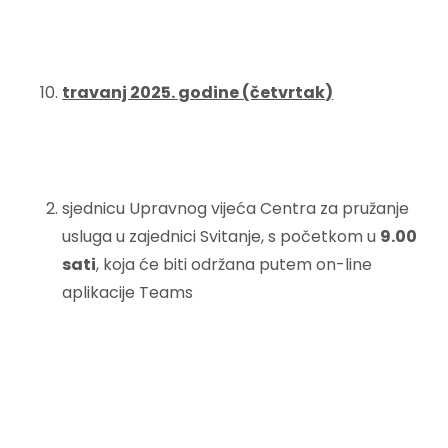
travanj 2025. godine (četvrtak)
sjednicu Upravnog vijeća Centra za pružanje
usluga u zajednici Svitanje, s početkom u
9.00
sati
, koja će biti održana putem on-line
aplikacije Teams