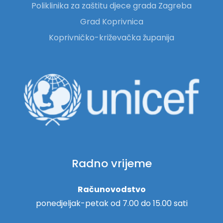
Poliklinika za zaštitu djece grada Zagreba
Grad Koprivnica
Koprivničko-križevačka županija
Radno vrijeme
Računovodstvo
ponedjeljak-petak od 7.00 do 15.00 sati