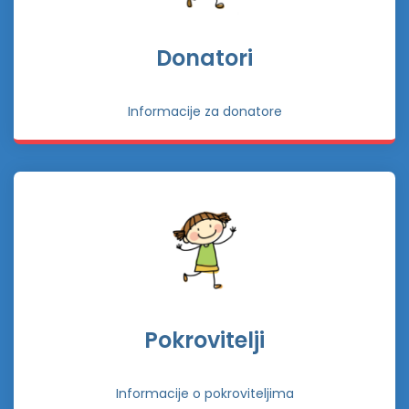
Donatori
Informacije za donatore
Pokrovitelji
Informacije o pokroviteljima