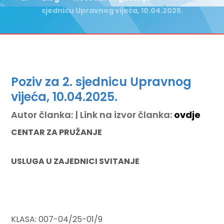
sjednicu Upravnog vijeća, 10.04.2025.
Poziv za 2. sjednicu Upravnog
vijeća, 10.04.2025.
Autor članka: | Link na izvor članka:
ovdje
CENTAR ZA PRUŽANJE
USLUGA U ZAJEDNICI SVITANJE
KLASA: 007-04/25-01/9