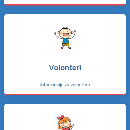
Volonteri
Informacije za volontere