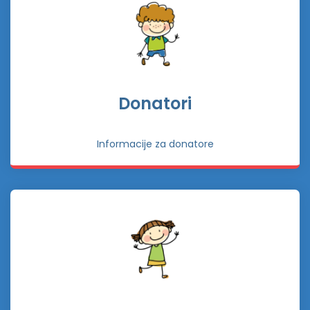
Donatori
Informacije za donatore