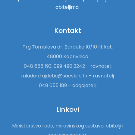
obiteljima.
Kontakt
Trg Tomislava dr. Bardeka 10/10 III. kat,
48000 Koprivnica
048 655 193, 099 490 2242 – ravnatelj
mladen.fajdetic@socskrb.hr - ravnatelj
048 655 189 – odgajatelji
Linkovi
Ministarstvo rada, mirovinskog sustava, obitelji i