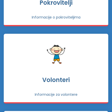
Pokrovitelji
Informacije o pokroviteljima
Volonteri
Informacije za volontere