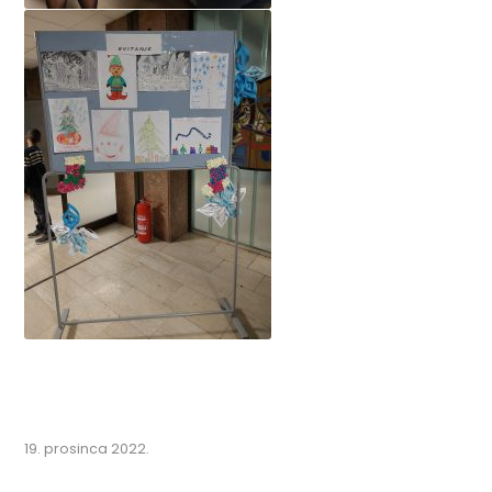
19. prosinca 2022.