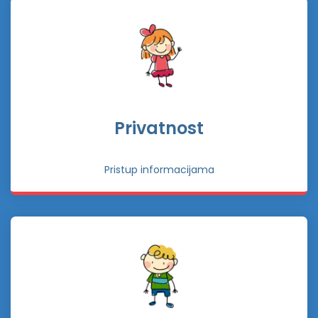
Privatnost
Pristup informacijama