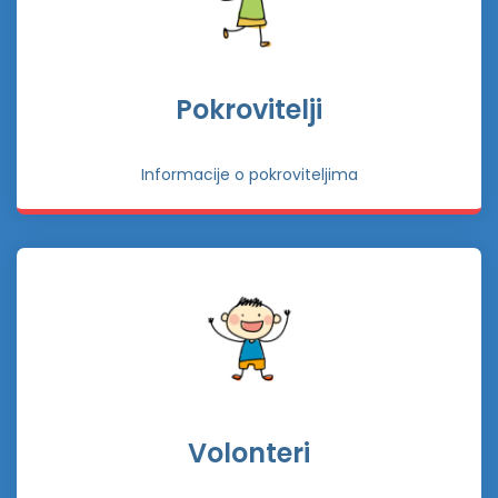
Pokrovitelji
Informacije o pokroviteljima
Volonteri