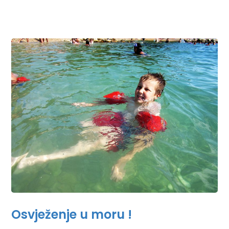
Osvježenje u moru !