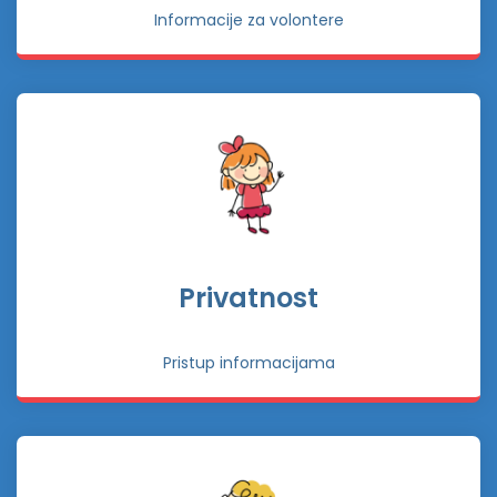
Informacije za volontere
Privatnost
Pristup informacijama