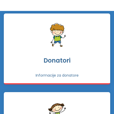
Donatori
Informacije za donatore