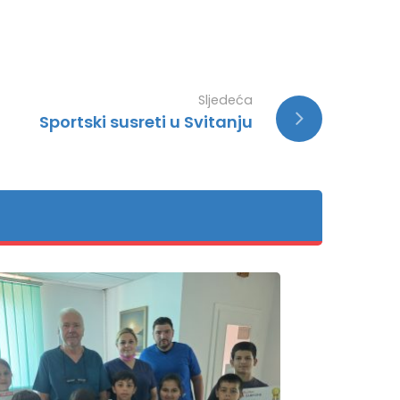
Sljedeća
Sportski susreti u Svitanju