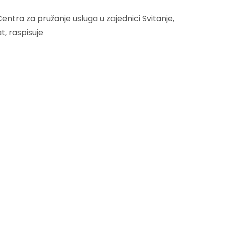
entra za pružanje usluga u zajednici Svitanje,
t, raspisuje