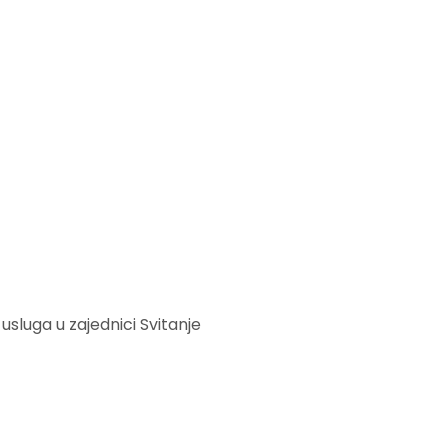
usluga u zajednici Svitanje