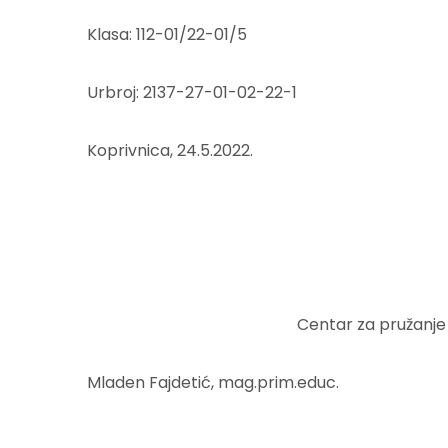
Klasa: 112-01/22-01/5
Urbroj: 2137-27-01-02-22-1
Koprivnica, 24.5.2022.
Centar za pružanje 
Mladen Fajdetić, mag.prim.educ.