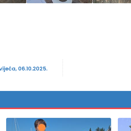
ijeća, 06.10.2025.