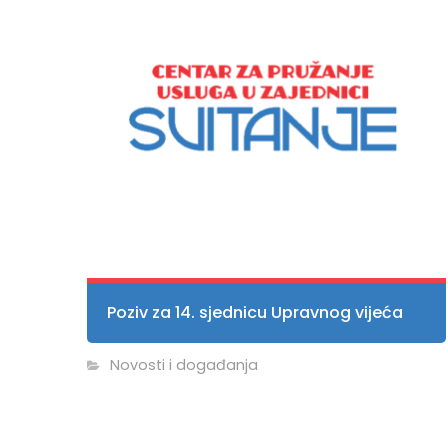
Poziv za 14. sjednicu Upravnog vijeća
Novosti i događanja