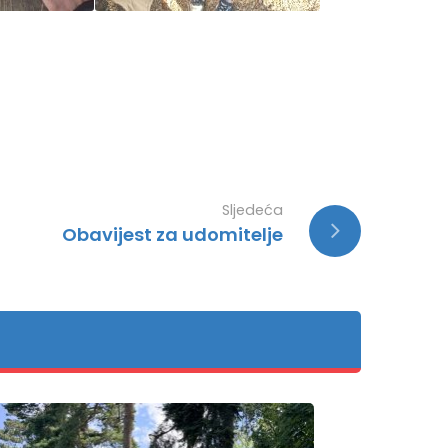
Sljedeća
Obavijest za udomitelje