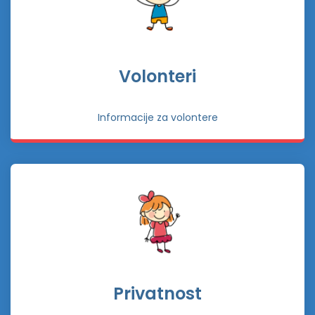
Volonteri
Informacije za volontere
Privatnost