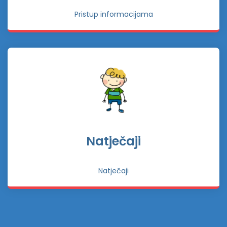
Pristup informacijama
Natječaji
Natječaji