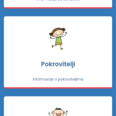
Pokrovitelji
Informacije o pokroviteljima