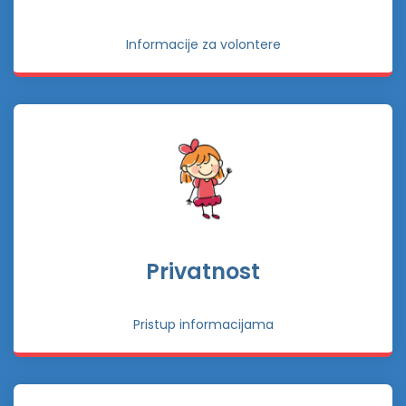
Informacije za volontere
Privatnost
Pristup informacijama