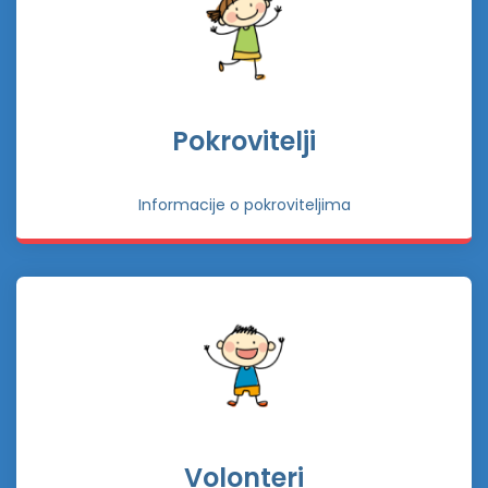
Pokrovitelji
Informacije o pokroviteljima
Volonteri