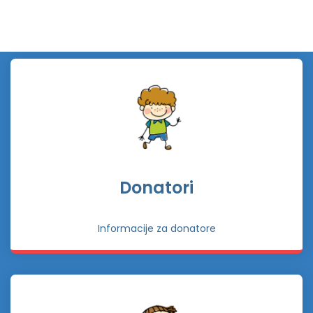
Donatori
Informacije za donatore