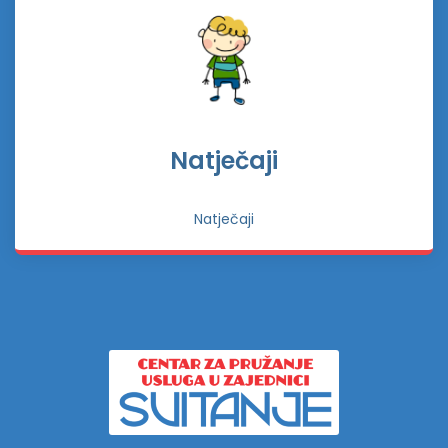
Natječaji
Natječaji