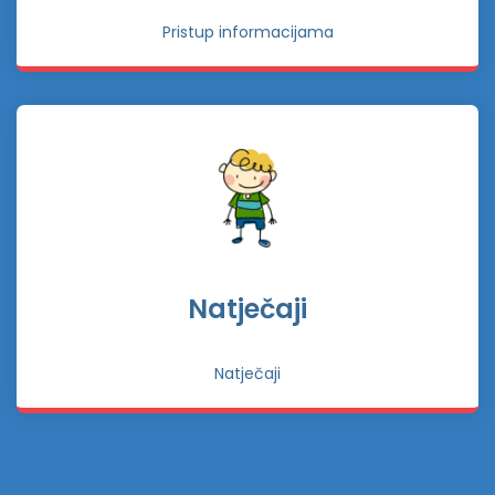
Pristup informacijama
Natječaji
Natječaji