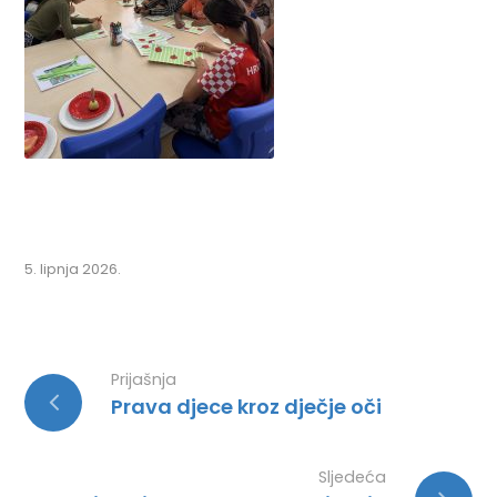
5. lipnja 2026.
Prijašnja
Prava djece kroz dječje oči
Sljedeća