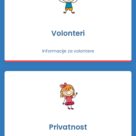
Volonteri
Informacije za volontere
Privatnost