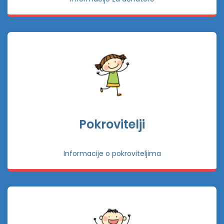
Pokrovitelji
Informacije o pokroviteljima