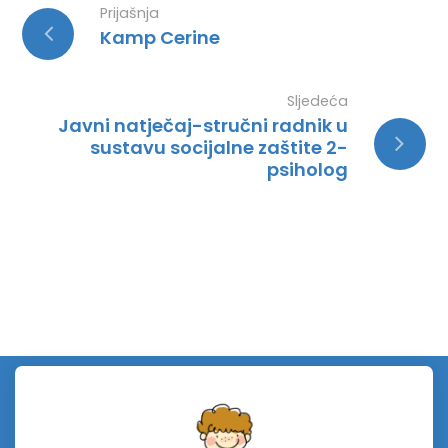
Prijašnja
Kamp Cerine
Sljedeća
Javni natječaj-stručni radnik u
sustavu socijalne zaštite 2-
psiholog