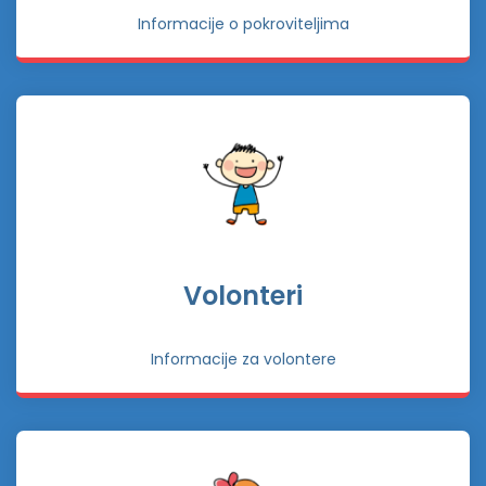
Informacije o pokroviteljima
Volonteri
Informacije za volontere