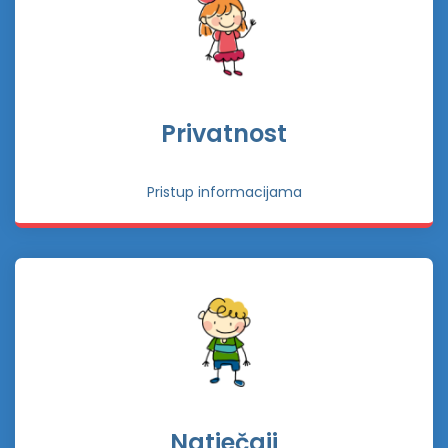
Privatnost
Pristup informacijama
Natječaji