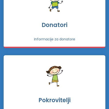
Donatori
Informacije za donatore
Pokrovitelji