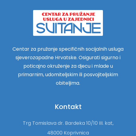
Centar za pružanje specifičnih socijalnih usluga
sjeverozapadne Hrvatske. Osigurati sigurno i
poticajno okruženje za djecu i mlade u
primarnim, udomiteljskim ili posvojiteljskim
obiteljima.
Kontakt
Trg Tomislava dr. Bardeka 10/10 III. kat,
48000 Koprivnica