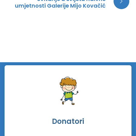
umjetnosti Galerije Mijo Kovačić
Donatori