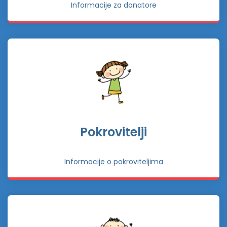
Informacije za donatore
Pokrovitelji
Informacije o pokroviteljima