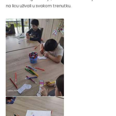
na licu uživali u svakom trenutku.