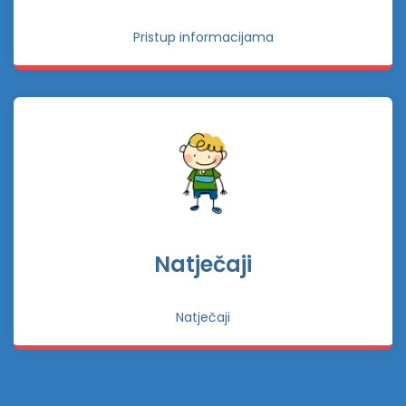
Pristup informacijama
Natječaji
Natječaji