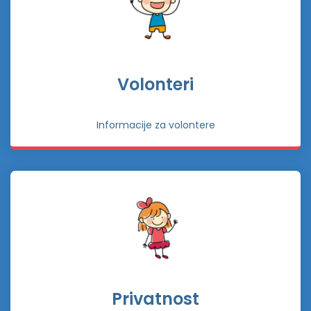
Volonteri
Informacije za volontere
Privatnost