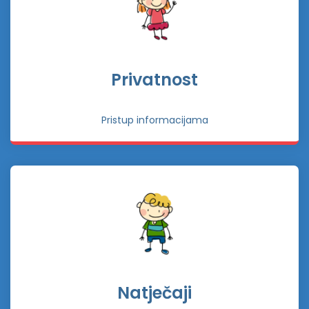
Privatnost
Pristup informacijama
Natječaji