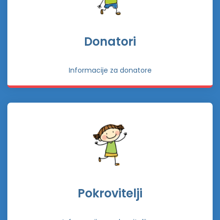
Donatori
Informacije za donatore
Pokrovitelji