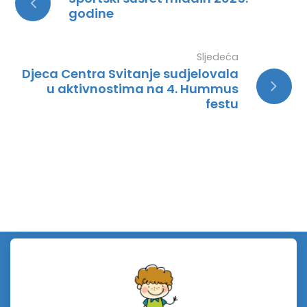
godine
Sljedeća
Djeca Centra Svitanje sudjelovala
u aktivnostima na 4. Hummus
festu