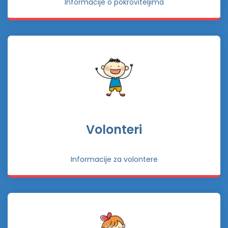
Informacije o pokroviteljima
Volonteri
Informacije za volontere