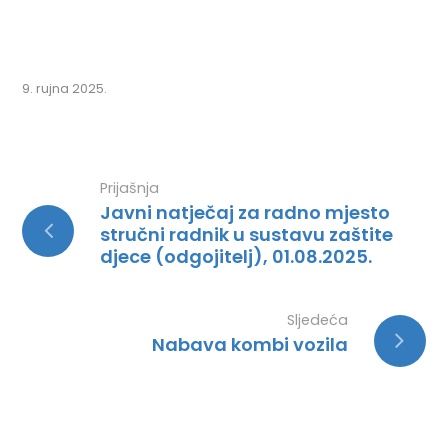
9. rujna 2025.
Prijašnja
Javni natječaj za radno mjesto
stručni radnik u sustavu zaštite
djece (odgojitelj), 01.08.2025.
Sljedeća
Nabava kombi vozila