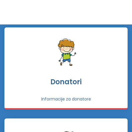
Donatori
Informacije za donatore