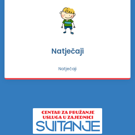
Natječaji
Natječaji