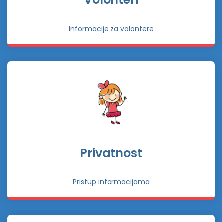
Informacije za volontere
Privatnost
Pristup informacijama