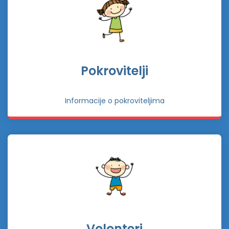
Pokrovitelji
Informacije o pokroviteljima
Volonteri