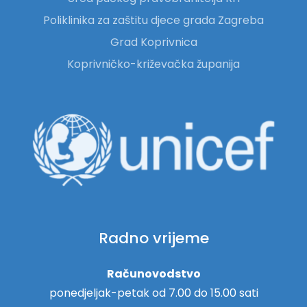
Poliklinika za zaštitu djece grada Zagreba
Grad Koprivnica
Koprivničko-križevačka županija
Radno vrijeme
Računovodstvo
ponedjeljak-petak od 7.00 do 15.00 sati