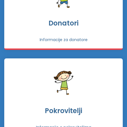
Donatori
Informacije za donatore
Pokrovitelji