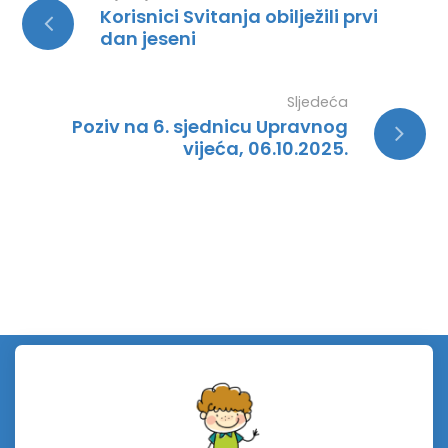
Korisnici Svitanja obilježili prvi
dan jeseni
Sljedeća
Poziv na 6. sjednicu Upravnog
vijeća, 06.10.2025.