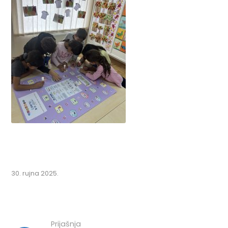
30. rujna 2025.
Prijašnja