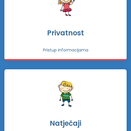
Privatnost
Pristup informacijama
Natječaji